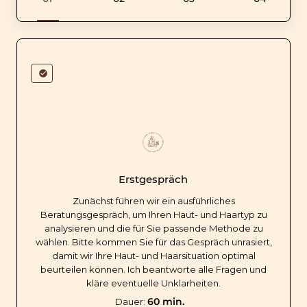
Erstgespräch
Zunächst führen wir ein ausführliches
Beratungsgespräch, um Ihren Haut- und Haartyp zu
analysieren und die für Sie passende Methode zu
wählen. Bitte kommen Sie für das Gespräch unrasiert,
damit wir Ihre Haut- und Haarsituation optimal
beurteilen können. Ich beantworte alle Fragen und
kläre eventuelle Unklarheiten.
60 min.
Dauer: