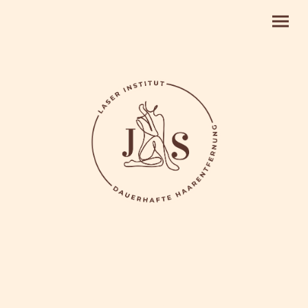
Termin buchen