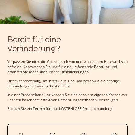
Bereit für eine
Veränderung?
Verpassen Sie nicht die Chance, sich von unerwünschtem Haarwuchs zu
befreien. Kontaktieren Sie uns für eine umfassende Beratung und
erfahren Sie mehr über unsere Dienstleistungen.
Diese ist notwendig, um Ihren Haut- und Haartyp sowie die richtige
Behandlungsmethode zu bestimmen.
In einer Probebehandlung können Sie sich dann am eigenen Körper von
unseren besonders effektiven Enthaarungsmethoden überzeugen.
Buchen Sie ein Termin für Ihre KOSTENLOSE Probebehandlung!