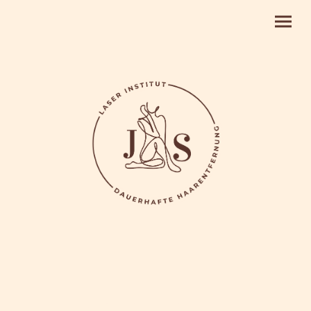
LASER INSTITUT