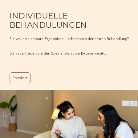
INDIVIDUELLE
BEHANDULUNGEN
Sie wollen sichtbare Ergebnisse – schon nach der ersten Behandlung?
Dann vertrauen Sie den Spezialisten vom JS-Laserinstitut.
Preisliste