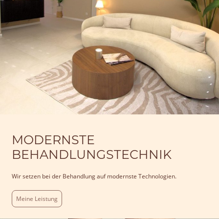
MODERNSTE
BEHANDLUNGSTECHNIK
Wir setzen bei der Behandlung auf modernste Technologien.
Meine Leistung