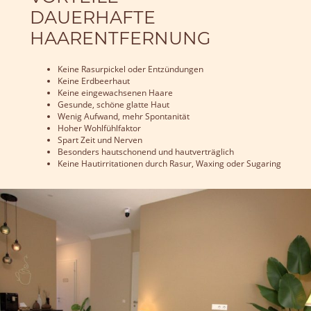
DAUERHAFTE
HAARENTFERNUNG
Keine Rasurpickel oder Entzündungen
Keine Erdbeerhaut
Keine eingewachsenen Haare
Gesunde, schöne glatte Haut
Wenig Aufwand, mehr Spontanität
Hoher Wohlfühlfaktor
Spart Zeit und Nerven
Besonders hautschonend und hautverträglich
Keine Hautirritationen durch Rasur, Waxing oder Sugaring