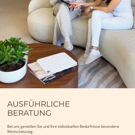
AUSFÜHRLICHE
BERATUNG
Bei uns genießen Sie und Ihre individuellen Bedürfnisse besondere
Wertschätzung.