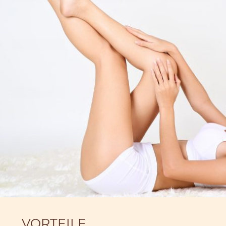
VORTEILE